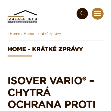
›
›
Home
Home - krátké zprávy
HOME - KRÁTKÉ ZPRÁVY
ISOVER VARIO® –
CHYTRÁ
OCHRANA PROTI