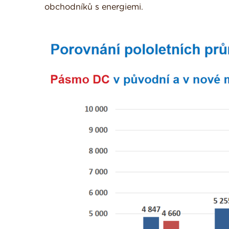
obchodníků s energiemi.