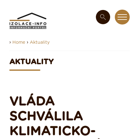
›
›
Home
Aktuality
AKTUALITY
VLÁDA
SCHVÁLILA
KLIMATICKO-