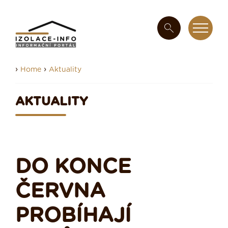
›
›
Home
Aktuality
AKTUALITY
DO KONCE
ČERVNA
PROBÍHAJÍ