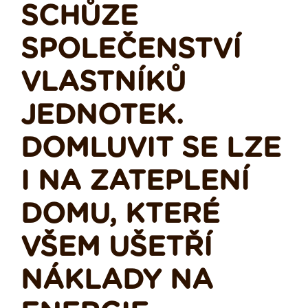
SCHŮZE
SPOLEČENSTVÍ
VLASTNÍKŮ
JEDNOTEK.
DOMLUVIT SE LZE
I NA ZATEPLENÍ
DOMU, KTERÉ
VŠEM UŠETŘÍ
NÁKLADY NA