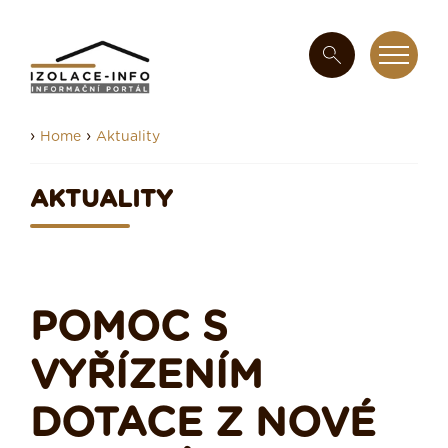
›
›
Home
Aktuality
AKTUALITY
POMOC S
VYŘÍZENÍM
DOTACE Z NOVÉ