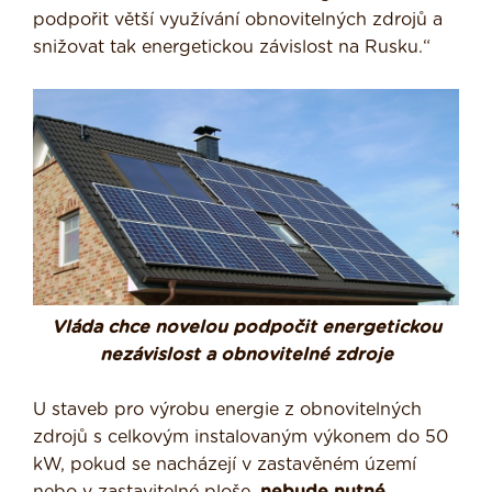
podpořit větší využívání obnovitelných zdrojů a
snižovat tak energetickou závislost na Rusku.“
Vláda chce novelou podpočit energetickou
nezávislost a obnovitelné zdroje
U staveb pro výrobu energie z obnovitelných
zdrojů s celkovým instalovaným výkonem do 50
kW, pokud se nacházejí v zastavěném území