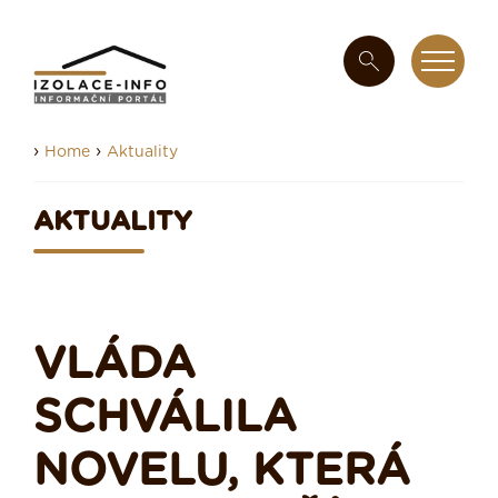
›
›
Home
Aktuality
AKTUALITY
VLÁDA
SCHVÁLILA
NOVELU, KTERÁ