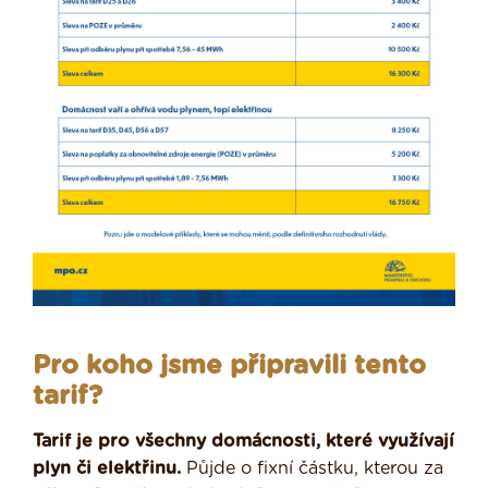
Pro koho jsme připravili tento
tarif?
Tarif je pro všechny domácnosti, které využívají
plyn či elektřinu.
Půjde o fixní částku, kterou za