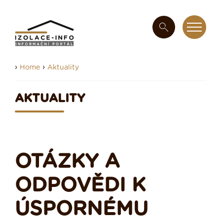
›
›
Home
Aktuality
AKTUALITY
OTÁZKY A
ODPOVĚDI K
ÚSPORNÉMU