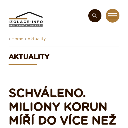
›
›
Home
Aktuality
AKTUALITY
SCHVÁLENO.
MILIONY KORUN
MÍŘÍ DO VÍCE NEŽ