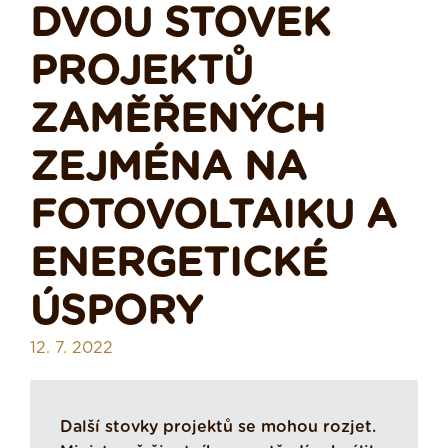
DVOU STOVEK
PROJEKTŮ
ZAMĚŘENÝCH
ZEJMÉNA NA
FOTOVOLTAIKU A
ENERGETICKÉ
ÚSPORY
12. 7. 2022
Další stovky projektů se mohou rozjet.