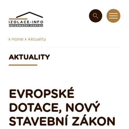
›
›
Home
Aktuality
AKTUALITY
EVROPSKÉ
DOTACE, NOVÝ
STAVEBNÍ ZÁKON