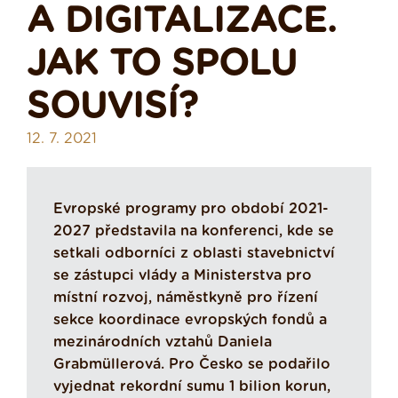
A DIGITALIZACE.
JAK TO SPOLU
SOUVISÍ?
12. 7. 2021
Evropské programy pro období 2021-
2027 představila na konferenci, kde se
setkali odborníci z oblasti stavebnictví
se zástupci vlády a Ministerstva pro
místní rozvoj, náměstkyně pro řízení
sekce koordinace evropských fondů a
mezinárodních vztahů Daniela
Grabmüllerová. Pro Česko se podařilo
vyjednat rekordní sumu 1 bilion korun,