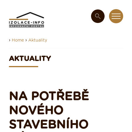
›
›
Home
Aktuality
AKTUALITY
NA POTŘEBĚ
NOVÉHO
STAVEBNÍHO