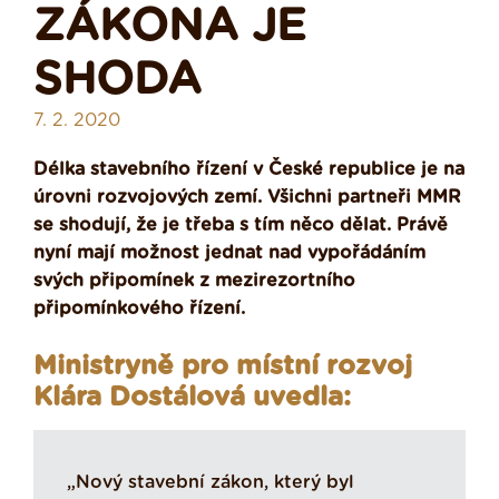
ZÁKONA JE
SHODA
7. 2. 2020
Délka stavebního řízení v České republice je na
úrovni rozvojových zemí. Všichni partneři MMR
se shodují, že je třeba s tím něco dělat. Právě
nyní mají možnost jednat nad vypořádáním
svých připomínek z mezirezortního
připomínkového řízení.
Ministryně pro místní rozvoj
Klára Dostálová uvedla:
„Nový stavební zákon, který byl