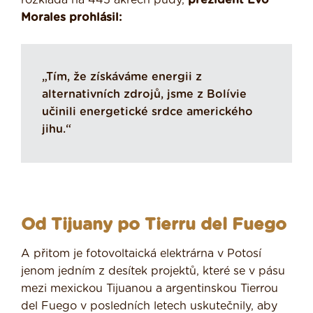
Morales prohlásil:
„Tím, že získáváme energii z
alternativních zdrojů, jsme z Bolívie
učinili energetické srdce amerického
jihu.“
Od Tijuany po Tierru del Fuego
A přitom je fotovoltaická elektrárna v Potosí
jenom jedním z desítek projektů, které se v pásu
mezi mexickou Tijuanou a argentinskou Tierrou
del Fuego v posledních letech uskutečnily, aby