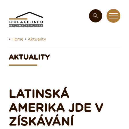
›
›
Home
Aktuality
AKTUALITY
LATINSKÁ
AMERIKA JDE V
ZÍSKÁVÁNÍ