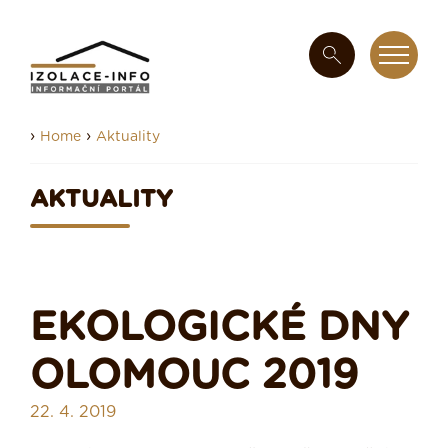
›
›
Home
Aktuality
AKTUALITY
EKOLOGICKÉ DNY
OLOMOUC 2019
22. 4. 2019