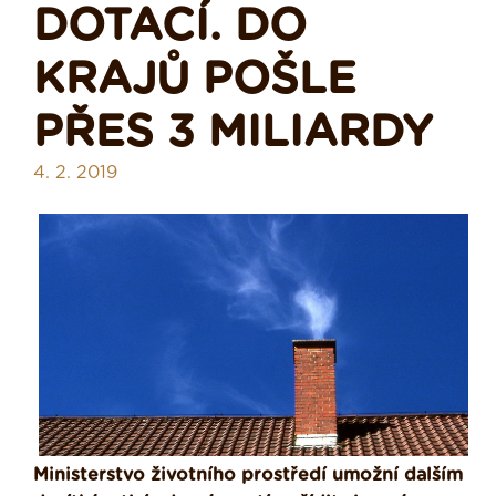
DOTACÍ. DO
KRAJŮ POŠLE
PŘES 3 MILIARDY
4. 2. 2019
Ministerstvo životního prostředí umožní dalším