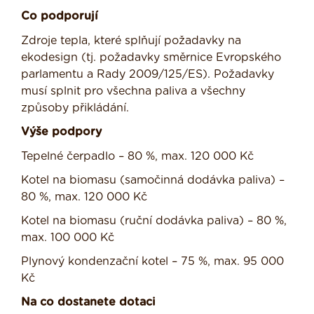
Co podporují
Zdroje tepla, které splňují požadavky na
ekodesign (tj. požadavky směrnice Evropského
parlamentu a Rady 2009/125/ES). Požadavky
musí splnit pro všechna paliva a všechny
způsoby přikládání.
Výše podpory
Tepelné čerpadlo – 80 %, max. 120 000 Kč
Kotel na biomasu (samočinná dodávka paliva) –
80 %, max. 120 000 Kč
Kotel na biomasu (ruční dodávka paliva) – 80 %,
max. 100 000 Kč
Plynový kondenzační kotel – 75 %, max. 95 000
Kč
Na co dostanete dotaci