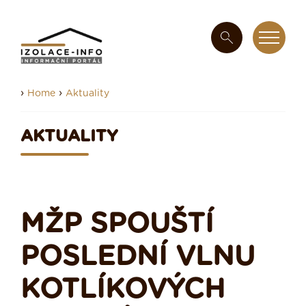
›
›
Home
Aktuality
AKTUALITY
MŽP SPOUŠTÍ
POSLEDNÍ VLNU
KOTLÍKOVÝCH