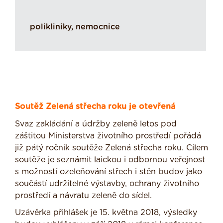
polikliniky, nemocnice
Soutěž Zelená střecha roku je otevřená
Svaz zakládání a údržby zeleně letos pod
záštitou Ministerstva životního prostředí pořádá
již pátý ročník soutěže Zelená střecha roku. Cílem
soutěže je seznámit laickou i odbornou veřejnost
s možností ozeleňování střech i stěn budov jako
součástí udržitelné výstavby, ochrany životního
prostředí a návratu zeleně do sídel.
Uzávěrka přihlášek je 15. května 2018, výsledky