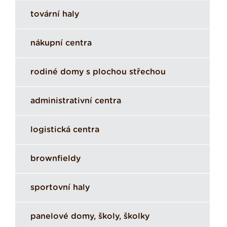
tovární haly
nákupní centra
rodiné domy s plochou střechou
administrativní centra
logistická centra
brownfieldy
sportovní haly
panelové domy, školy, školky