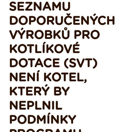
SEZNAMU
DOPORUČENÝCH
VÝROBKŮ PRO
KOTLÍKOVÉ
DOTACE (SVT)
NENÍ KOTEL,
KTERÝ BY
NEPLNIL
PODMÍNKY