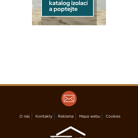
O nás
Kontakty
Reklama
Mapa webu
Cookies