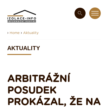
›
›
Home
Aktuality
AKTUALITY
ARBITRÁŽNÍ
POSUDEK
PROKÁZAL, ŽE NA