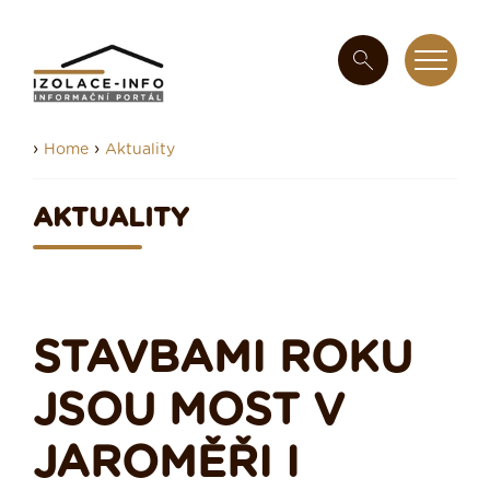
›
›
Home
Aktuality
AKTUALITY
STAVBAMI ROKU
JSOU MOST V
JAROMĚŘI I