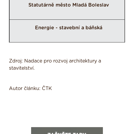
Statutárně město Mladá Boleslav
Energie - stavební a báňská
​Zdroj: Nadace pro rozvoj architektury a
stavitelství.
Autor článku: ČTK