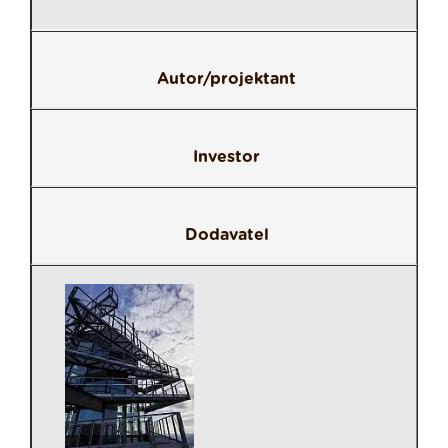
Autor/projektant
Investor
Dodavatel