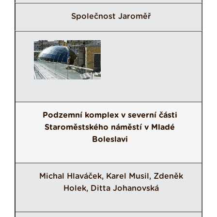
Společnost Jaroměř
Podzemní komplex v severní části
Staroměstského náměstí v Mladé
Boleslavi
Michal Hlaváček, Karel Musil, Zdeněk
Holek, Ditta Johanovská