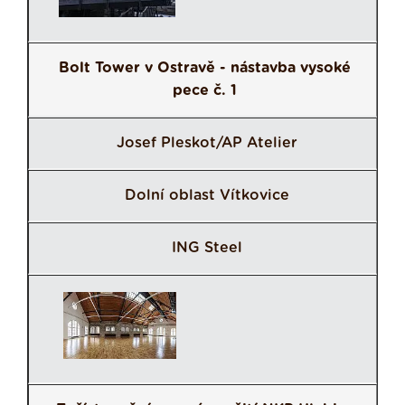
Bolt Tower v Ostravě - nástavba vysoké
pece č. 1
Josef Pleskot/AP Atelier
Dolní oblast Vítkovice
ING Steel