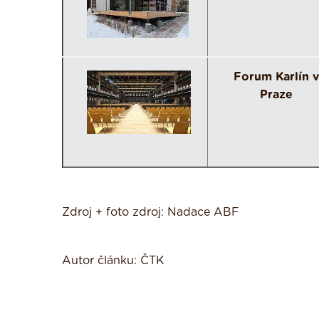
Forum Karlín v
Praze
Zdroj + foto zdroj: Nadace ABF
Autor článku: ČTK