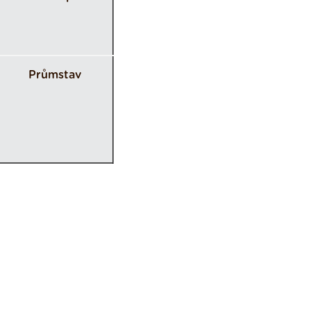
Průmstav