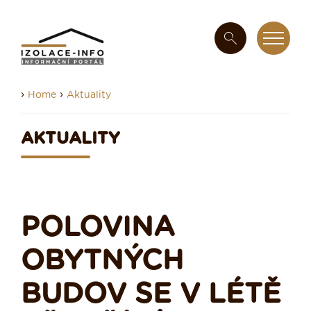
›
›
Home
Aktuality
AKTUALITY
POLOVINA
OBYTNÝCH
BUDOV SE V LÉTĚ