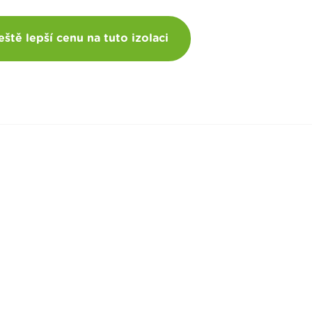
eště lepší cenu na tuto izolaci