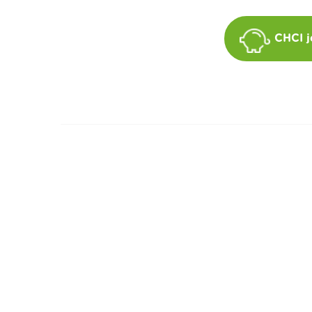
CHCI j