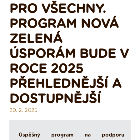
PRO VŠECHNY.
PROGRAM NOVÁ
ZELENÁ
ÚSPORÁM BUDE V
ROCE 2025
PŘEHLEDNĚJŠÍ A
DOSTUPNĚJŠÍ
20. 2. 2025
Úspěšný program na podporu