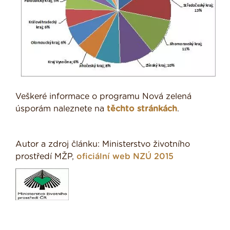
Veškeré informace o programu Nová zelená
úsporám naleznete na
těchto stránkách
.
Autor a zdroj článku: Ministerstvo životního
prostředí MŽP,
oficiální web NZÚ 2015