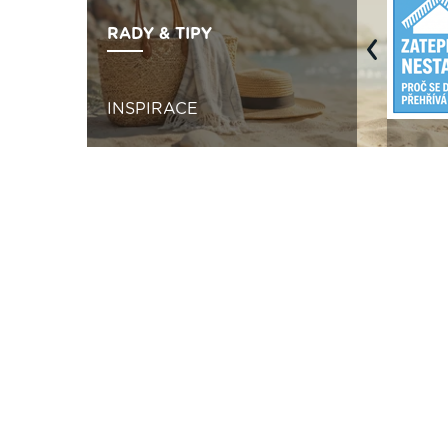
RADY & TIPY
Previous
INSPIRACE