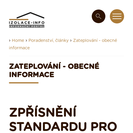
›
›
›
Home
Poradenství, články
Zateplování - obecné
informace
ZATEPLOVÁNÍ - OBECNÉ
INFORMACE
ZPŘÍSNĚNÍ
STANDARDU PRO