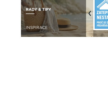
RADY & TIPY
Previous
INSPIRACE