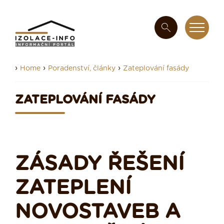
›
›
›
Home
Poradenství, články
Zateplování fasády
ZATEPLOVÁNÍ FASÁDY
ZÁSADY ŘEŠENÍ
ZATEPLENÍ
NOVOSTAVEB A