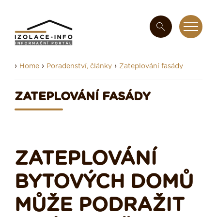
›
›
›
Home
Poradenství, články
Zateplování fasády
ZATEPLOVÁNÍ FASÁDY
ZATEPLOVÁNÍ
BYTOVÝCH DOMŮ
MŮŽE PODRAŽIT