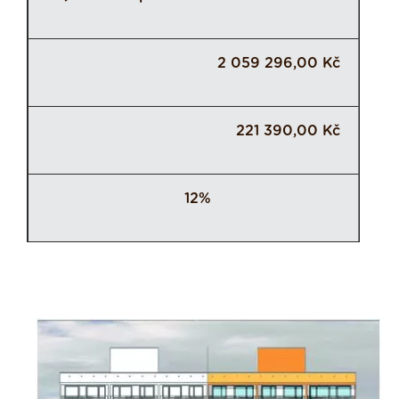
2 059 296,00 Kč
221 390,00 Kč
12%