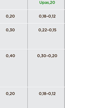
Upas,20
0,20
0,18–0,12
0,30
0,22–0,15
0,40
0,30–0,20
0,20
0,18–0,12