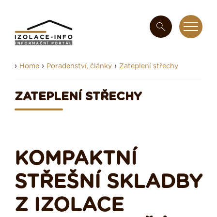
›
›
›
Home
Poradenství, články
Zateplení střechy
ZATEPLENÍ STŘECHY
KOMPAKTNÍ
STŘEŠNÍ SKLADBY
Z IZOLACE