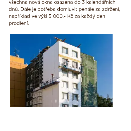
všechna nová okna osazena do 3 kalendářních
dnů. Dále je potřeba domluvit penále za zdržení,
například ve výši 5 000,- Kč za každý den
prodlení.