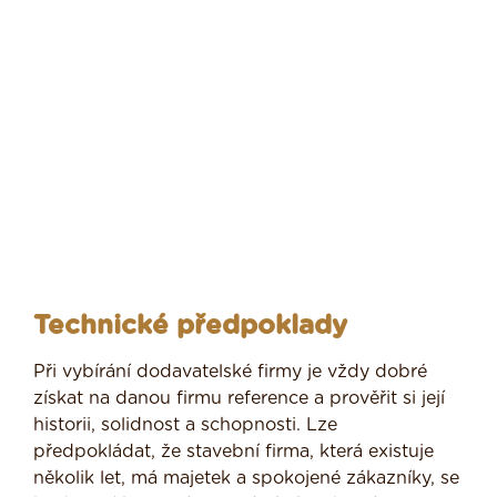
Technické předpoklady
Při vybírání dodavatelské firmy je vždy dobré
získat na danou firmu reference a prověřit si její
historii, solidnost a schopnosti. Lze
předpokládat, že stavební firma, která existuje
několik let, má majetek a spokojené zákazníky, se