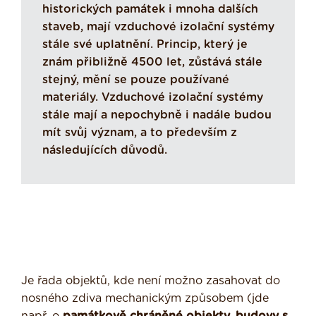
historických památek i mnoha dalších
staveb, mají vzduchové izolační systémy
stále své uplatnění. Princip, který je
znám přibližně 4500 let, zůstává stále
stejný, mění se pouze používané
materiály. Vzduchové izolační systémy
stále mají a nepochybně i nadále budou
mít svůj význam, a to především z
následujících důvodů.
Je řada objektů, kde není možno zasahovat do
nosného zdiva mechanickým způsobem (jde