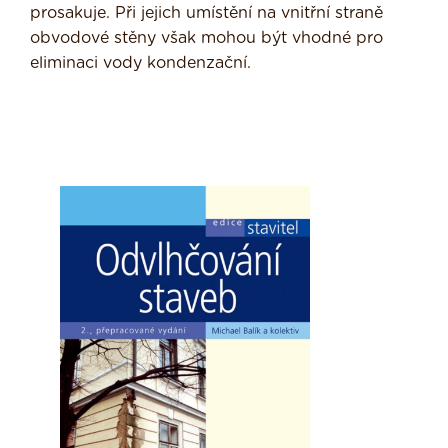
prosakuje. Při jejich umístění na vnitřní straně
obvodové stěny však mohou být vhodné pro
eliminaci vody kondenzační.