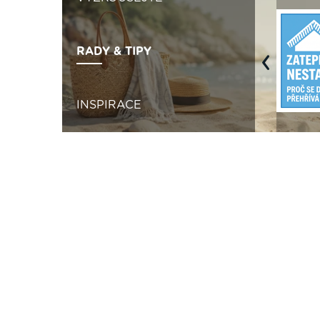
RADY & TIPY
Previous
INSPIRACE