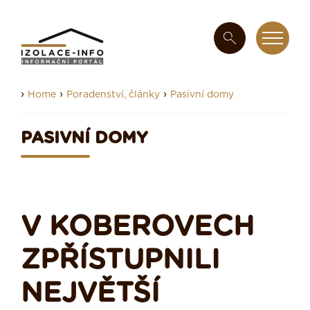
›
›
›
Home
Poradenství, články
Pasivní domy
PASIVNÍ DOMY
V KOBEROVECH
ZPŘÍSTUPNILI
NEJVĚTŠÍ