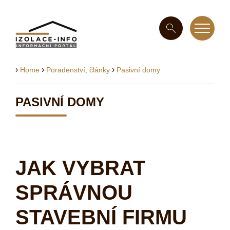
›
›
›
Home
Poradenství, články
Pasivní domy
PASIVNÍ DOMY
JAK VYBRAT
SPRÁVNOU
STAVEBNÍ FIRMU