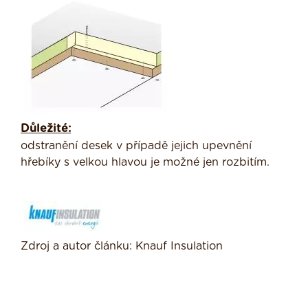
Důležité:
odstranění desek v případě jejich upevnění
hřebíky s velkou hlavou je možné jen rozbitím.
Zdroj a autor článku: Knauf Insulation