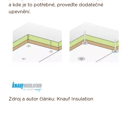
a kde je to potřebné, proveďte dodatečné
upevnění.
Zdroj a autor článku: Knauf Insulation