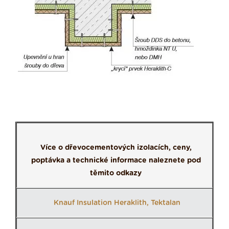
Více o dřevocementových izolacích, ceny,
poptávka a technické informace naleznete pod
těmito odkazy
Knauf Insulation Heraklith, Tektalan