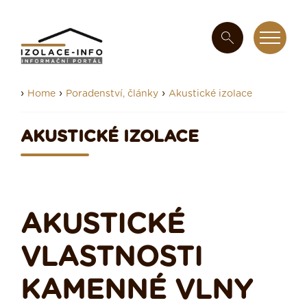
›
›
›
Home
Poradenství, články
Akustické izolace
AKUSTICKÉ IZOLACE
AKUSTICKÉ
VLASTNOSTI
KAMENNÉ VLNY