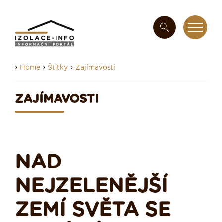
›
›
›
Home
Štítky
Zajímavosti
ZAJÍMAVOSTI
NAD
NEJZELENĚJŠÍ
ZEMÍ SVĚTA SE