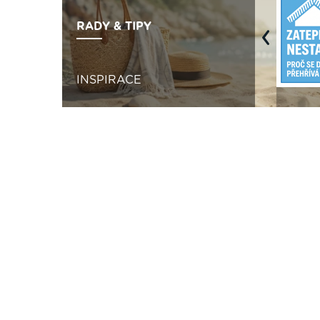
RADY & TIPY
Previous
INSPIRACE