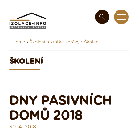
›
›
›
Home
Školení a krátké zprávy
Školení
ŠKOLENÍ
DNY PASIVNÍCH
DOMŮ 2018
30. 4. 2018