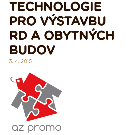
TECHNOLOGIE
PRO VÝSTAVBU
RD A OBYTNÝCH
BUDOV
3. 4. 2015