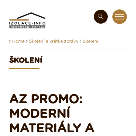
›
›
›
Home
Školení a krátké zprávy
Školení
ŠKOLENÍ
AZ PROMO:
MODERNÍ
MATERIÁLY A