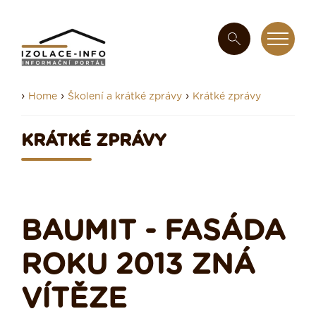
›
›
›
Home
Školení a krátké zprávy
Krátké zprávy
KRÁTKÉ ZPRÁVY
BAUMIT - FASÁDA
ROKU 2013 ZNÁ
VÍTĚZE