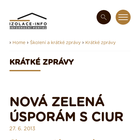
›
›
›
Home
Školení a krátké zprávy
Krátké zprávy
KRÁTKÉ ZPRÁVY
NOVÁ ZELENÁ
ÚSPORÁM S CIUR
27. 6. 2013