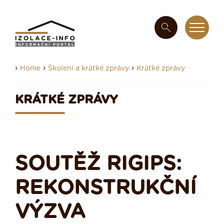
›
›
›
Home
Školení a krátké zprávy
Krátké zprávy
KRÁTKÉ ZPRÁVY
SOUTĚŽ RIGIPS:
REKONSTRUKČNÍ
VÝZVA