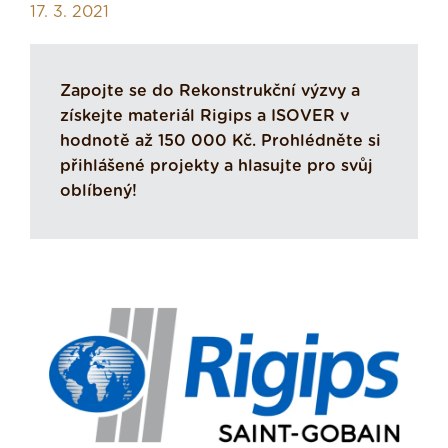
17. 3. 2021
Zapojte se do Rekonstrukční výzvy a
získejte materiál Rigips a ISOVER v
hodnotě až 150 000 Kč. Prohlédněte si
přihlášené projekty a hlasujte pro svůj
oblíbený!