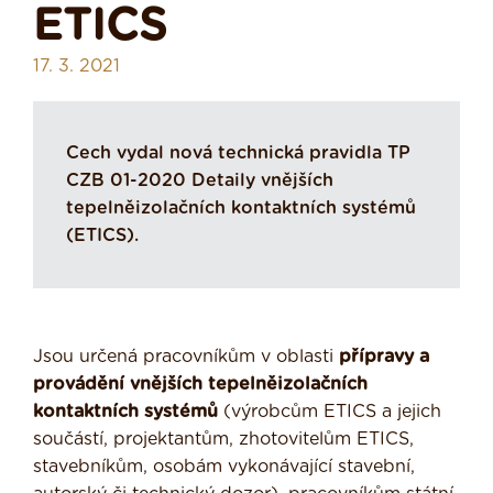
ETICS
17. 3. 2021
Cech vydal nová technická pravidla TP
CZB 01-2020 Detaily vnějších
tepelněizolačních kontaktních systémů
(ETICS).
Jsou určená pracovníkům v oblasti
přípravy a
provádění vnějších tepelněizolačních
kontaktních
systémů
(výrobcům ETICS a jejich
součástí, projektantům, zhotovitelům ETICS,
stavebníkům, osobám vykonávající stavební,