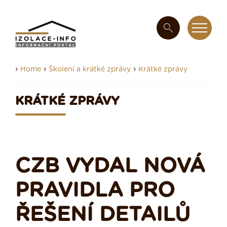
›
›
›
Home
Školení a krátké zprávy
Krátké zprávy
KRÁTKÉ ZPRÁVY
CZB VYDAL NOVÁ
PRAVIDLA PRO
ŘEŠENÍ DETAILŮ