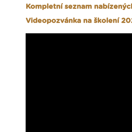
Kompletní seznam nabízených
Videopozvánka na školení 20