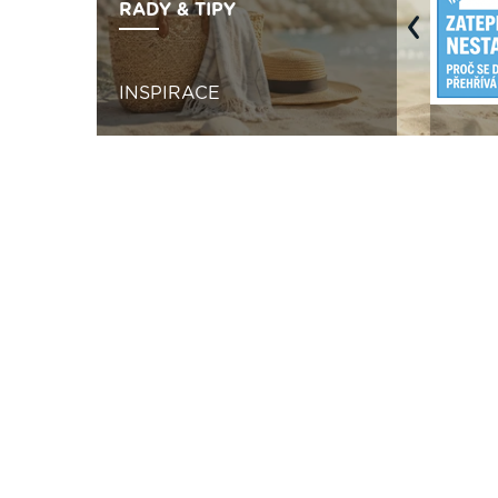
RADY & TIPY
Previous
INSPIRACE