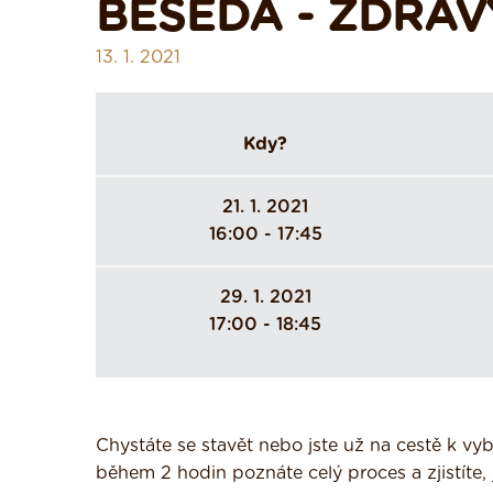
BESEDA - ZDRA
13. 1. 2021
Kdy?
21. 1. 2021
16:00 - 17:45
29. 1. 2021
17:00 - 18:45
Chystáte se stavět nebo jste už na cestě k v
během 2 hodin poznáte celý proces a zjistíte, 