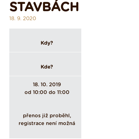
STAVBÁCH
18. 9. 2020
Kdy?
Kde?
18. 10. 2019
od 10:00 do 11:00
přenos již proběhl,
registrace není možná