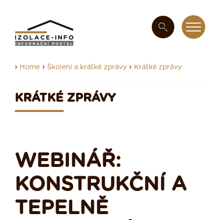
›
›
›
Home
Školení a krátké zprávy
Krátké zprávy
KRÁTKÉ ZPRÁVY
WEBINÁŘ:
KONSTRUKČNÍ A
TEPELNĚ