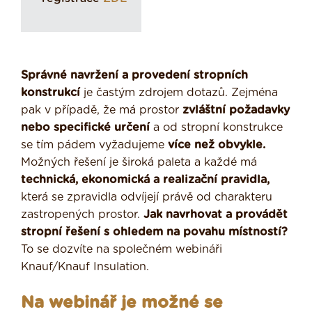
Správné navržení a provedení stropních
konstrukcí
je častým zdrojem dotazů. Zejména
pak v případě, že má prostor
zvláštní požadavky
nebo specifické určení
a od stropní konstrukce
se tím pádem vyžadujeme
více než obvykle.
Možných řešení je široká paleta a každé má
technická, ekonomická a realizační pravidla,
která se zpravidla odvíjejí právě od charakteru
zastropených prostor.
Jak navrhovat a provádět
stropní řešení s ohledem na povahu místností?
To se dozvíte na společném webináři
Knauf/Knauf Insulation.
Na webinář je možné se