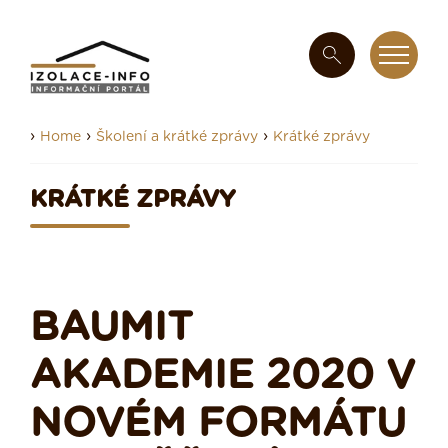
›
›
›
Home
Školení a krátké zprávy
Krátké zprávy
KRÁTKÉ ZPRÁVY
BAUMIT
AKADEMIE 2020 V
NOVÉM FORMÁTU