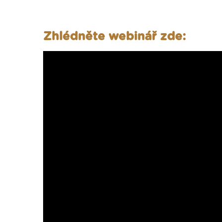
Zhlédněte webinář zde: